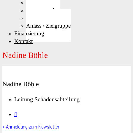
Privatkunden
Firmenkunden
Vorsorge
Anlass / Zielgruppe
Finanzierung
Kontakt
Nadine Böhle
Nadine Böhle
Leitung Schadensabteilung
> Anmeldung zum Newsletter