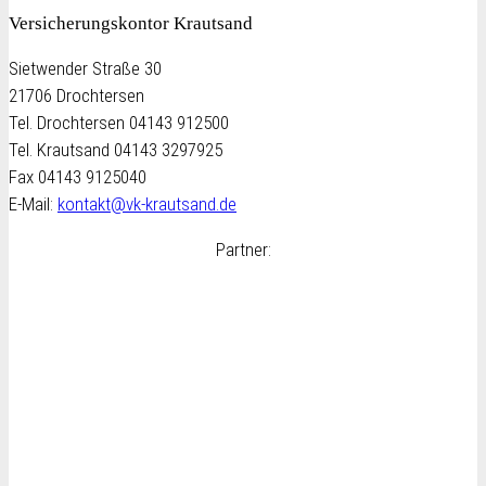
Versicherungskontor Krautsand
Sietwender Straße 30
21706 Drochtersen
Tel. Drochtersen 04143 912500
Tel. Krautsand 04143 3297925
Fax 04143 9125040
E-Mail:
kontakt@vk-krautsand.de
Partner: