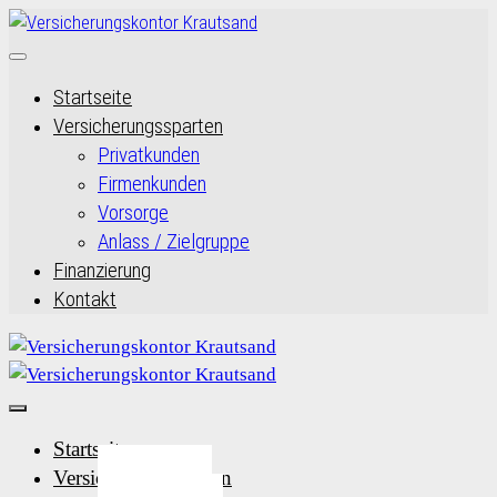
Startseite
Versicherungssparten
Privatkunden
Firmenkunden
Vorsorge
Anlass / Zielgruppe
Finanzierung
Kontakt
Startseite
Versicherungssparten